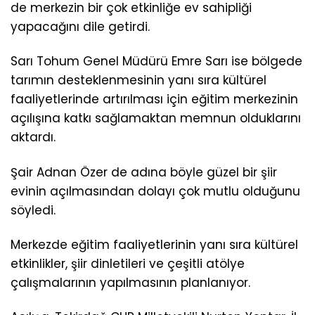
de merkezin bir çok etkinliğe ev sahipliği
yapacağını dile getirdi.
Sarı Tohum Genel Müdürü Emre Sarı ise bölgede
tarımın desteklenmesinin yanı sıra kültürel
faaliyetlerinde artırılması için eğitim merkezinin
açılışına katkı sağlamaktan memnun olduklarını
aktardı.
Şair Adnan Özer de adına böyle güzel bir şiir
evinin açılmasından dolayı çok mutlu olduğunu
söyledi.
Merkezde eğitim faaliyetlerinin yanı sıra kültürel
etkinlikler, şiir dinletileri ve çeşitli atölye
çalışmalarının yapılmasının planlanıyor.