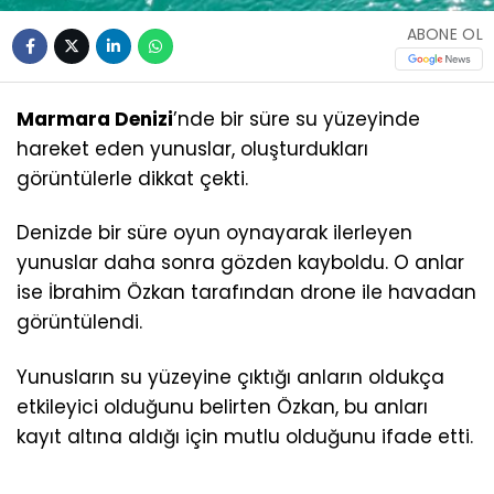
ABONE OL
Marmara Denizi
’nde bir süre su yüzeyinde
hareket eden yunuslar, oluşturdukları
görüntülerle dikkat çekti.
Denizde bir süre oyun oynayarak ilerleyen
yunuslar daha sonra gözden kayboldu. O anlar
ise İbrahim Özkan tarafından drone ile havadan
görüntülendi.
Yunusların su yüzeyine çıktığı anların oldukça
etkileyici olduğunu belirten Özkan, bu anları
kayıt altına aldığı için mutlu olduğunu ifade etti.