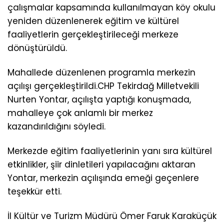
çalışmalar kapsamında kullanılmayan köy okulu
yeniden düzenlenerek eğitim ve kültürel
faaliyetlerin gerçekleştirileceği merkeze
dönüştürüldü.
Mahallede düzenlenen programla merkezin
açılışı gerçekleştirildi.CHP Tekirdağ Milletvekili
Nurten Yontar, açılışta yaptığı konuşmada,
mahalleye çok anlamlı bir merkez
kazandırıldığını söyledi.
Merkezde eğitim faaliyetlerinin yanı sıra kültürel
etkinlikler, şiir dinletileri yapılacağını aktaran
Yontar, merkezin açılışında emeği geçenlere
teşekkür etti.
İl Kültür ve Turizm Müdürü Ömer Faruk Karaküçük