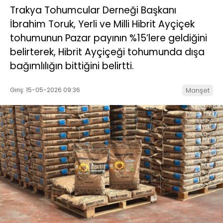
Trakya Tohumcular Derneği Başkanı
İbrahim Toruk, Yerli ve Milli Hibrit Ayçiçek
tohumunun Pazar payının %15’lere geldiğini
belirterek, Hibrit Ayçiçeği tohumunda dışa
bağımlılığın bittiğini belirtti.
Giriş: 15-05-2026 09:36
Manşet