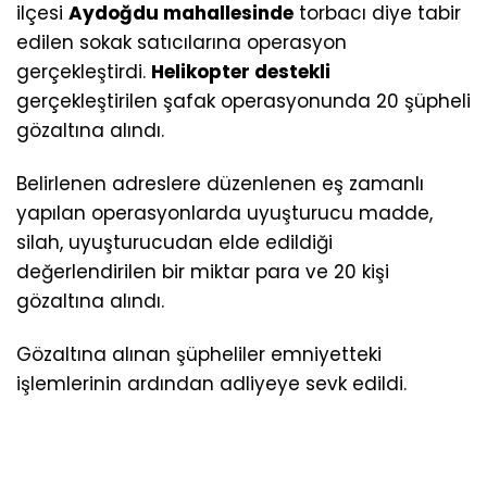
ilçesi
Aydoğdu mahallesinde
torbacı diye tabir
edilen sokak satıcılarına operasyon
gerçekleştirdi.
Helikopter destekli
gerçekleştirilen şafak operasyonunda 20 şüpheli
gözaltına alındı.
Belirlenen adreslere düzenlenen eş zamanlı
yapılan operasyonlarda uyuşturucu madde,
silah, uyuşturucudan elde edildiği
değerlendirilen bir miktar para ve 20 kişi
gözaltına alındı.
Gözaltına alınan şüpheliler emniyetteki
işlemlerinin ardından adliyeye sevk edildi.