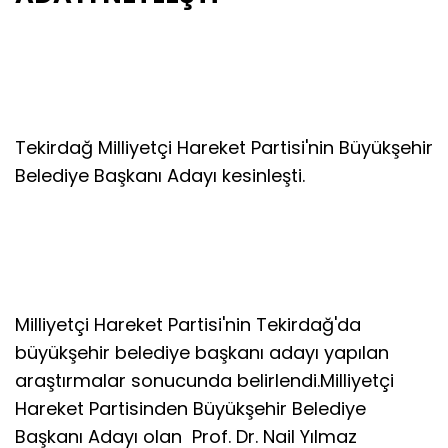
Tekirdağ Milliyetçi Hareket Partisi'nin Büyükşehir
Belediye Başkanı Adayı kesinleşti.
Milliyetçi Hareket Partisi'nin Tekirdağ'da
büyükşehir belediye başkanı adayı yapılan
araştırmalar sonucunda belirlendi.Milliyetçi
Hareket Partisinden Büyükşehir Belediye
Başkanı Adayı olan Prof. Dr. Nail Yılmaz