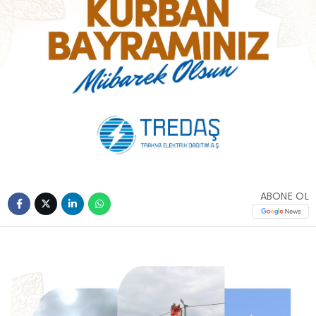
ABONE OL