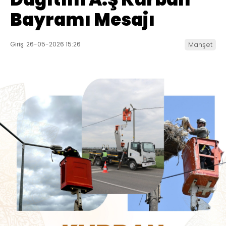
Bayramı Mesajı
Giriş: 26-05-2026 15:26
Manşet