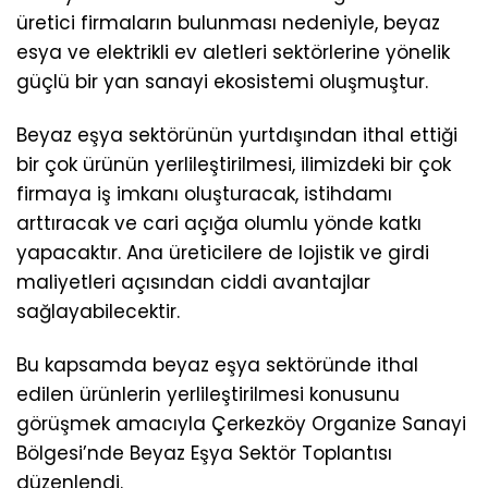
üretici firmaların bulunması nedeniyle, beyaz
esya ve elektrikli ev aletleri sektörlerine yönelik
güçlü bir yan sanayi ekosistemi oluşmuştur.
Beyaz eşya sektörünün yurtdışından ithal ettiği
bir çok ürünün yerlileştirilmesi, ilimizdeki bir çok
firmaya iş imkanı oluşturacak, istihdamı
arttıracak ve cari açığa olumlu yönde katkı
yapacaktır. Ana üreticilere de lojistik ve girdi
maliyetleri açısından ciddi avantajlar
sağlayabilecektir.
Bu kapsamda beyaz eşya sektöründe ithal
edilen ürünlerin yerlileştirilmesi konusunu
görüşmek amacıyla Çerkezköy Organize Sanayi
Bölgesi’nde Beyaz Eşya Sektör Toplantısı
düzenlendi.