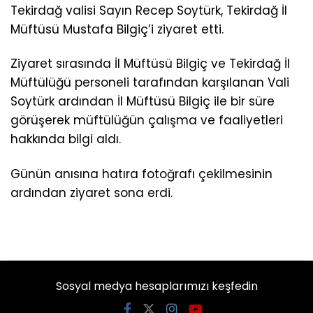
Tekirdağ valisi Sayın Recep Soytürk, Tekirdağ İl
Müftüsü Mustafa Bilgiç’i ziyaret etti.
Ziyaret sırasında İl Müftüsü Bilgiç ve Tekirdağ İl
Müftülüğü personeli tarafından karşılanan Vali
Soytürk ardından İl Müftüsü Bilgiç ile bir süre
görüşerek müftülüğün çalışma ve faaliyetleri
hakkında bilgi aldı.
Günün anısına hatıra fotoğrafı çekilmesinin
ardından ziyaret sona erdi.
Sosyal medya hesaplarımızı keşfedin