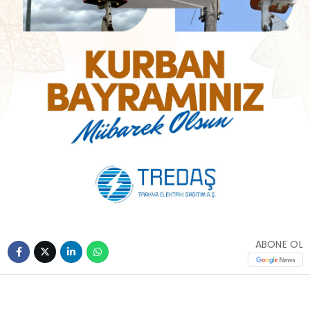
ABONE OL