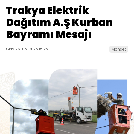
Trakya Elektrik
Dağıtım A.Ş Kurban
Bayramı Mesajı
Giriş: 26-05-2026 15:26
Manşet