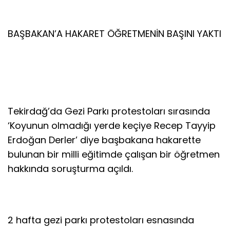
BAŞBAKAN’A HAKARET ÖĞRETMENİN BAŞINI YAKTI
Tekirdağ’da Gezi Parkı protestoları sırasında
‘Koyunun olmadığı yerde keçiye Recep Tayyip
Erdoğan Derler’ diye başbakana hakarette
bulunan bir milli eğitimde çalışan bir öğretmen
hakkında soruşturma açıldı.
2 hafta gezi parkı protestoları esnasında