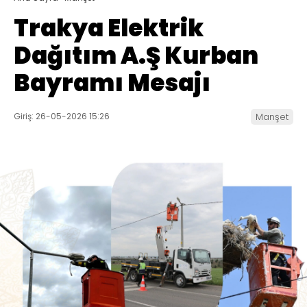
Trakya Elektrik
Dağıtım A.Ş Kurban
Bayramı Mesajı
Giriş: 26-05-2026 15:26
Manşet