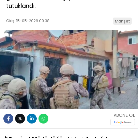
tutuklandı.
Giriş: 15-05-2026 09:38
Manşet
ABONE OL