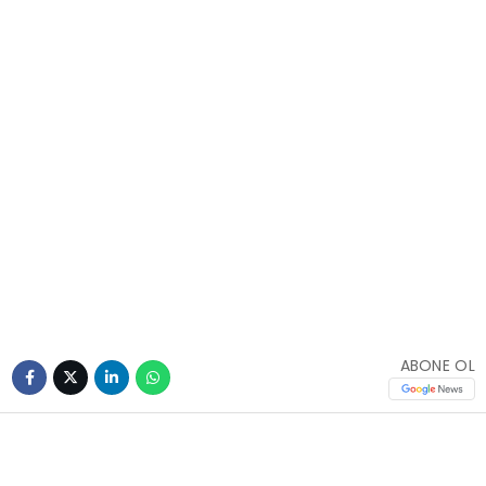
ABONE OL