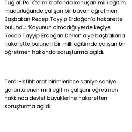
Tuğlalı Park'ta mikrofonda konuşan milli eğitim
müdürlüğünde çalışan bir bayan öğretmen
Başbakan Recep Tayyip Erdoğan’a hakarette
bulundu. ‘Koyunun olmadığı yerde keçiye
Recep Tayyip Erdoğan Derler’ diye başbakana
hakarette bulunan bir milli eğitimde çalışan bir
öğretmen hakkında soruşturma açıldı.
Terör-İstihbarat birimlerince saniye saniye
görüntülenen milli eğitim çalışanı öğretmen
hakkında devlet büyüklerine hakaretten
soruşturma açıldı.