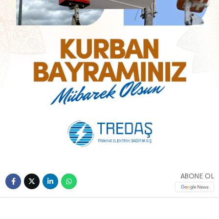
ABONE OL