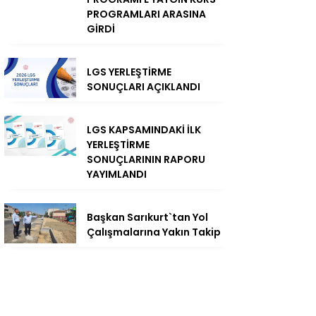
PROGRAMLARI ARASINA
GİRDİ
LGS YERLEŞTİRME
SONUÇLARI AÇIKLANDI
LGS KAPSAMINDAKİ İLK
YERLEŞTİRME
SONUÇLARININ RAPORU
YAYIMLANDI
Başkan Sarıkurt`tan Yol
Çalışmalarına Yakın Takip