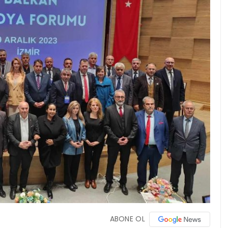
ABONE OL