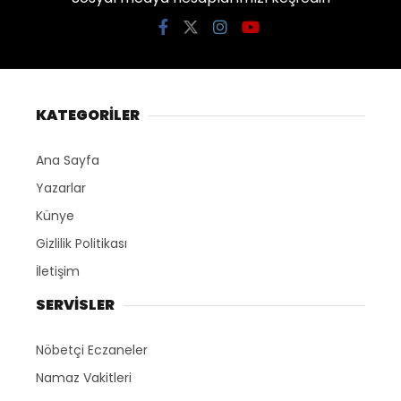
KATEGORİLER
Ana Sayfa
Yazarlar
Künye
Gizlilik Politikası
İletişim
SERVİSLER
Nöbetçi Eczaneler
Namaz Vakitleri