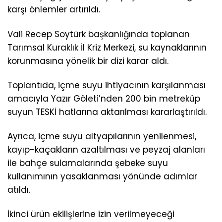
karşı önlemler artırıldı.
Vali Recep Soytürk başkanlığında toplanan
Tarımsal Kuraklık İl Kriz Merkezi, su kaynaklarının
korunmasına yönelik bir dizi karar aldı.
Toplantıda, içme suyu ihtiyacının karşılanması
amacıyla Yazır Göleti’nden 200 bin metreküp
suyun TESKİ hatlarına aktarılması kararlaştırıldı.
Ayrıca, içme suyu altyapılarının yenilenmesi,
kayıp-kaçakların azaltılması ve peyzaj alanları
ile bahçe sulamalarında şebeke suyu
kullanımının yasaklanması yönünde adımlar
atıldı.
İkinci ürün ekilişlerine izin verilmeyeceği