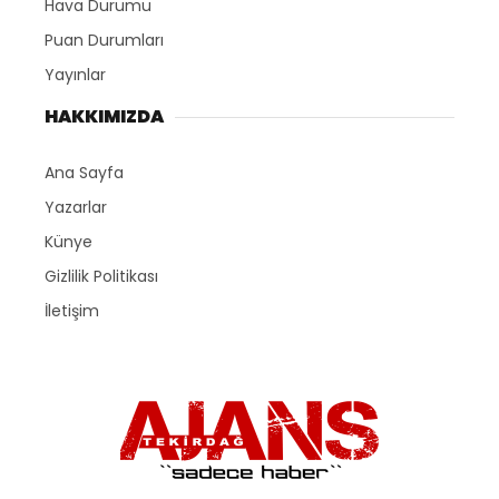
Hava Durumu
Puan Durumları
Yayınlar
HAKKIMIZDA
Ana Sayfa
Yazarlar
Künye
Gizlilik Politikası
İletişim