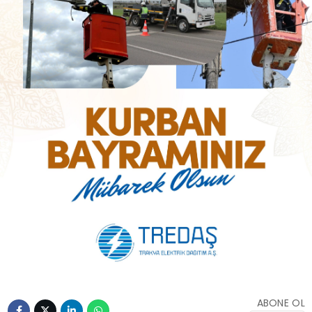
ABONE OL