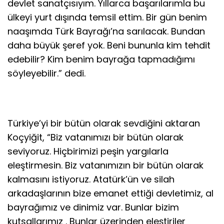
devlet sanatçısıyım. Yıllarca başarılarımla bu
ülkeyi yurt dışında temsil ettim. Bir gün benim
naaşımda Türk Bayrağı’na sarılacak. Bundan
daha büyük şeref yok. Beni bununla kim tehdit
edebilir? Kim benim bayrağa tapmadığımı
söyleyebilir.” dedi.
Türkiye’yi bir bütün olarak sevdiğini aktaran
Koçyiğit, “Biz vatanımızı bir bütün olarak
seviyoruz. Hiçbirimizi peşin yargılarla
eleştirmesin. Biz vatanımızın bir bütün olarak
kalmasını istiyoruz. Atatürk’ün ve silah
arkadaşlarının bize emanet ettiği devletimiz, al
bayrağımız ve dinimiz var. Bunlar bizim
kutsallarımız . Bunlar üzerinden eleştiriler