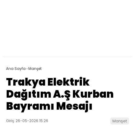
Ana Sayfa
›
Manşet
Trakya Elektrik
Dağıtım A.Ş Kurban
Bayramı Mesajı
Giriş: 26-05-2026 15:26
Manşet