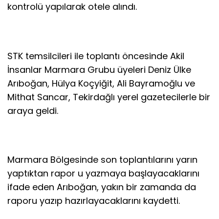
kontrolü yapılarak otele alındı.
STK temsilcileri ile toplantı öncesinde Akil
İnsanlar Marmara Grubu üyeleri Deniz Ülke
Arıboğan, Hülya Koçyiğit, Ali Bayramoğlu ve
Mithat Sancar, Tekirdağlı yerel gazetecilerle bir
araya geldi.
Marmara Bölgesinde son toplantılarını yarın
yaptıktan rapor u yazmaya başlayacaklarını
ifade eden Arıboğan, yakın bir zamanda da
raporu yazıp hazırlayacaklarını kaydetti.