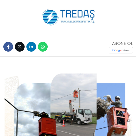
ABONE OL