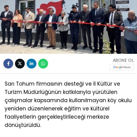
ABONE OL
Sarı Tohum firmasının desteği ve İl Kültür ve
Turizm Müdürlüğünün katkılarıyla yürütülen
çalışmalar kapsamında kullanılmayan köy okulu
yeniden düzenlenerek eğitim ve kültürel
faaliyetlerin gerçekleştirileceği merkeze
dönüştürüldü.