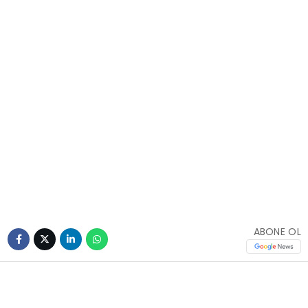
ABONE OL