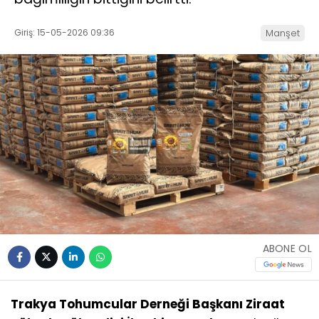
Giriş: 15-05-2026 09:36
Manşet
ABONE OL
Trakya Tohumcular Derneği Başkanı Ziraat