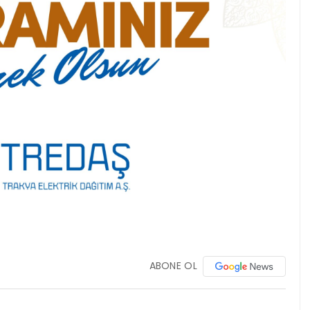
ABONE OL