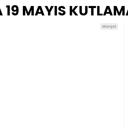
 19 MAYIS KUTLAM
Manşet