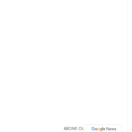
ABONE OL