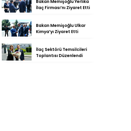
Bakan Memişoğlu Yerlika
İlaç Firması’nı Ziyaret Etti
Bakan Memişoğlu Ulkar
Kimya’yı Ziyaret Etti
İlaç Sektörü Temsilcileri
Toplantısı Düzenlendi