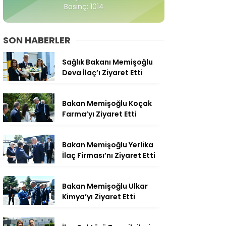
Basınç: 1014
SON HABERLER
Sağlık Bakanı Memişoğlu
Deva İlaç’ı Ziyaret Etti
Bakan Memişoğlu Koçak
Farma’yı Ziyaret Etti
Bakan Memişoğlu Yerlika
İlaç Firması’nı Ziyaret Etti
Bakan Memişoğlu Ulkar
Kimya’yı Ziyaret Etti